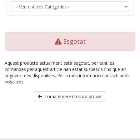
Esgotat
Aquest producte actualment està esgotat, per tant les
comandes per aquest article han estat suspesos fins que en
tinguem més disponibles. Per a més informació contacti amb
nosaltres.
Torna enrere i torni a provar