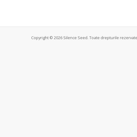
Copyright © 2026 Silence Seed. Toate drepturile rezervate