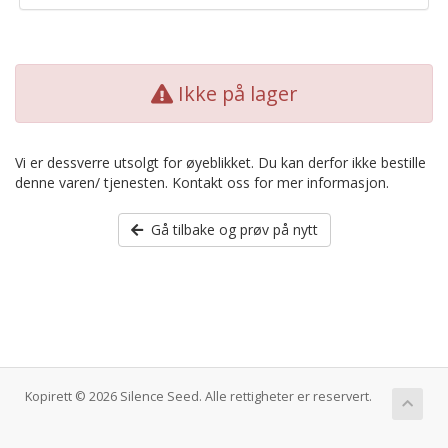
Ikke på lager
Vi er dessverre utsolgt for øyeblikket. Du kan derfor ikke bestille
denne varen/ tjenesten. Kontakt oss for mer informasjon.
Gå tilbake og prøv på nytt
Kopirett © 2026 Silence Seed. Alle rettigheter er reservert.