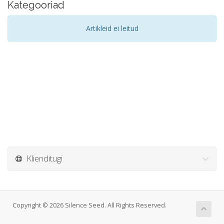
Kategooriad
Artikleid ei leitud
Klienditugi
Copyright © 2026 Silence Seed. All Rights Reserved.