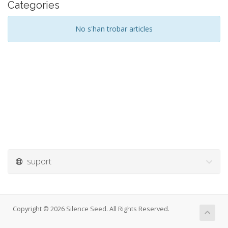
Categories
No s'han trobar articles
suport
Copyright © 2026 Silence Seed. All Rights Reserved.