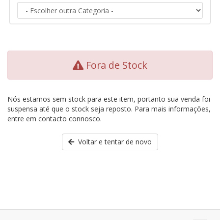
Fora de Stock
Nós estamos sem stock para este item, portanto sua venda foi
suspensa até que o stock seja reposto. Para mais informações,
entre em contacto connosco.
Voltar e tentar de novo